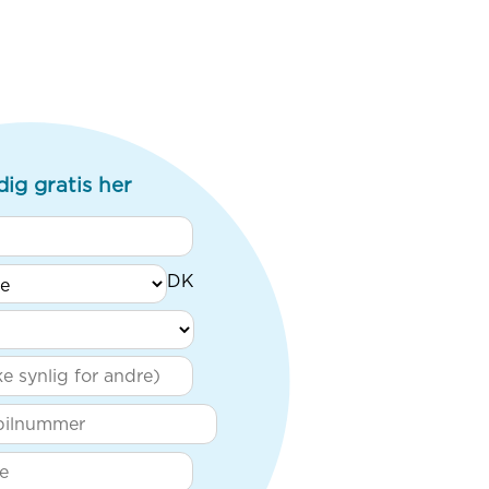
dig gratis her