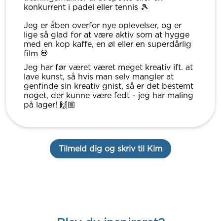
konkurrent i padel eller tennis 🎾
Jeg er åben overfor nye oplevelser, og er
lige så glad for at være aktiv som at hygge
med en kop kaffe, en øl eller en superdårlig
film 💀
Jeg har før været været meget kreativ ift. at
lave kunst, så hvis man selv mangler at
genfinde sin kreativ gnist, så er det bestemt
noget, der kunne være fedt - jeg har maling
på lager! 🙌🏼
Tilmeld dig og skriv til Kim