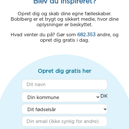
Blev du inspireret?
Opret dig og skab dine egne fælleskaber.
Boblberg er et trygt og sikkert medie, hvor dine
oplysninger er beskyttet.
Hvad venter du på? Gør som
682.353
andre, og
opret dig gratis i dag.
Opret dig gratis her