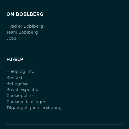
OM BOBLBERG
Hvad er Boblberg?
Team Boblberg
Jobs
HJÆLP
Hjælp og info
Kontakt
Betingelser
Privatlivspolitik
Cookiepolitik
Cookieindstillinger
Tilgængelighedserklæring