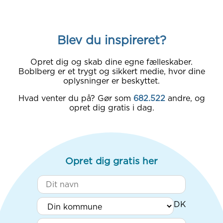
Blev du inspireret?
Opret dig og skab dine egne fælleskaber.
Boblberg er et trygt og sikkert medie, hvor dine
oplysninger er beskyttet.
Hvad venter du på? Gør som
682.522
andre, og
opret dig gratis i dag.
Opret dig gratis her