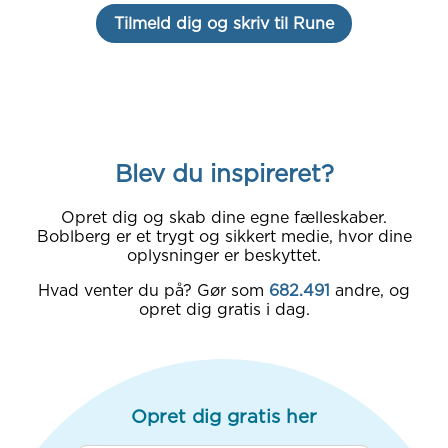
Tilmeld dig og skriv til Rune
Blev du inspireret?
Opret dig og skab dine egne fælleskaber.
Boblberg er et trygt og sikkert medie, hvor dine
oplysninger er beskyttet.
Hvad venter du på? Gør som
682.491
andre, og
opret dig gratis i dag.
Opret dig gratis her