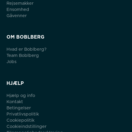
Rejsemakker
Ensomhed
Gåvenner
OM BOBLBERG
Hvad er Boblberg?
Team Boblberg
Jobs
HJÆLP
Hjælp og info
Kontakt
Betingelser
Privatlivspolitik
Cookiepolitik
Cookieindstillinger