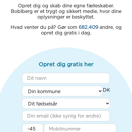
Opret dig og skab dine egne fælleskaber.
Boblberg er et trygt og sikkert medie, hvor dine
oplysninger er beskyttet.
Hvad venter du på? Gør som
682.409
andre, og
opret dig gratis i dag.
Opret dig gratis her
+