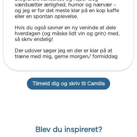
værdsætter ærlighed, humor og nærvær –
og jeg er for det meste klar på en kop kaffe
eller en spontan oplevelse.
Hvis du også savner en ny veninde at dele
hverdagen (og måske lidt vin og grin) med,
så skriv endelig!
Der udover søger jeg en der er klar på at
træne med mig, gerne morgen/ formiddag
Tilmeld dig og skriv til Camilla
Blev du inspireret?