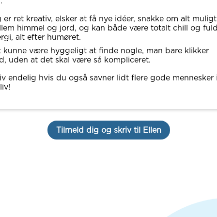
.
 er ret kreativ, elsker at få nye idéer, snakke om alt muligt
lem himmel og jord, og kan både være totalt chill og fuld
rgi, alt efter humøret.
 kunne være hyggeligt at finde nogle, man bare klikker
, uden at det skal være så kompliceret.
iv endelig hvis du også savner lidt flere gode mennesker 
liv!
Tilmeld dig og skriv til Ellen