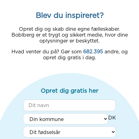
Blev du inspireret?
Opret dig og skab dine egne fælleskaber.
Boblberg er et trygt og sikkert medie, hvor dine
oplysninger er beskyttet.
Hvad venter du på? Gør som
682.395
andre, og
opret dig gratis i dag.
Opret dig gratis her