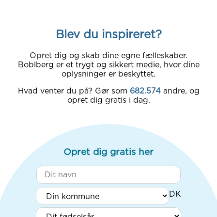
Blev du inspireret?
Opret dig og skab dine egne fælleskaber.
Boblberg er et trygt og sikkert medie, hvor dine
oplysninger er beskyttet.
Hvad venter du på? Gør som
682.574
andre, og
opret dig gratis i dag.
Opret dig gratis her