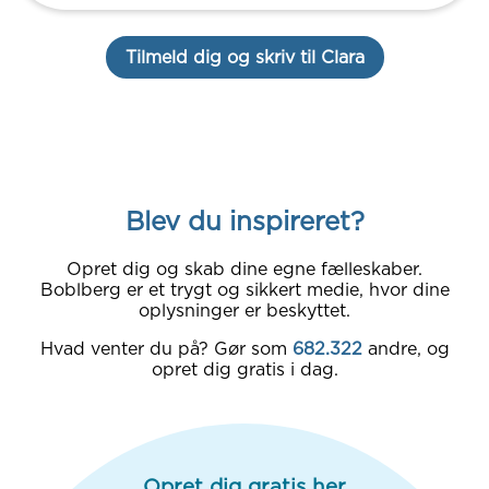
Tilmeld dig og skriv til Clara
Blev du inspireret?
Opret dig og skab dine egne fælleskaber.
Boblberg er et trygt og sikkert medie, hvor dine
oplysninger er beskyttet.
Hvad venter du på? Gør som
682.322
andre, og
opret dig gratis i dag.
Opret dig gratis her