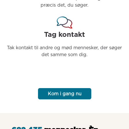
præcis det, du søger.
Tag kontakt
Tak kontakt til andre og mød mennesker, der søger 
det samme som dig.
Kom i gang nu