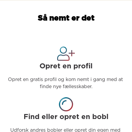
Så nemt er det
Opret en profil
Opret en gratis profil og kom nemt i gang med at 
finde nye fællesskaber.
Find eller opret en bobl
Udforsk andres bobler eller opret din egen med 