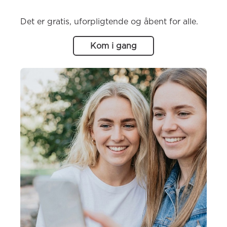
Det er gratis, uforpligtende og åbent for alle.
Kom i gang