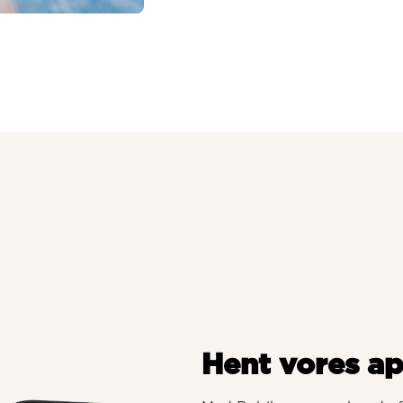
Hent vores a