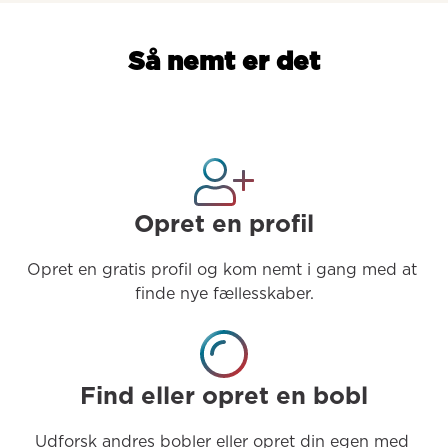
Så nemt er det
Opret en profil
Opret en gratis profil og kom nemt i gang med at 
finde nye fællesskaber.
Find eller opret en bobl
Udforsk andres bobler eller opret din egen med 