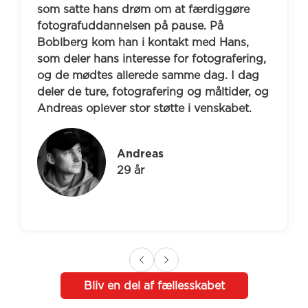
som satte hans drøm om at færdiggøre 
fotografuddannelsen på pause. På 
Boblberg kom han i kontakt med Hans, 
som deler hans interesse for fotografering, 
og de mødtes allerede samme dag. I dag 
deler de ture, fotografering og måltider, og 
Andreas oplever stor støtte i venskabet.
Andreas
29 år
Bliv en del af fællesskabet