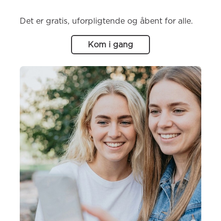
Det er gratis, uforpligtende og åbent for alle.
Kom i gang