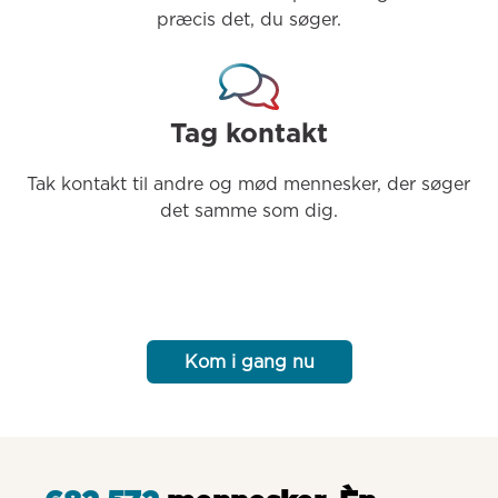
præcis det, du søger.
Tag kontakt
Tak kontakt til andre og mød mennesker, der søger 
det samme som dig.
Kom i gang nu