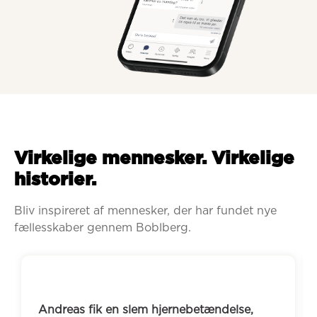
Virkelige mennesker. Virkelige
historier.
Bliv inspireret af mennesker, der har fundet nye 
fællesskaber gennem Boblberg.
Andreas fik en slem hjernebetændelse, 