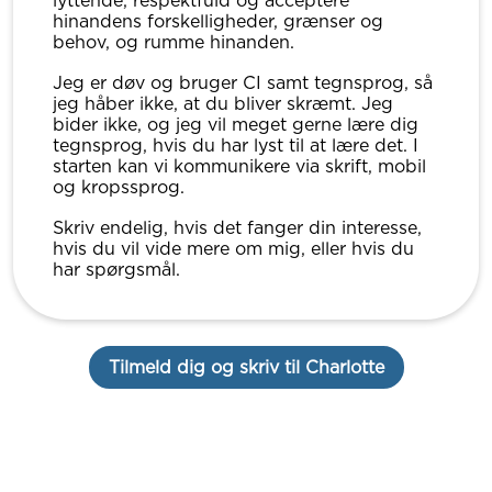
lyttende, respektfuld og acceptere
hinandens forskelligheder, grænser og
behov, og rumme hinanden.
Jeg er døv og bruger CI samt tegnsprog, så
jeg håber ikke, at du bliver skræmt. Jeg
bider ikke, og jeg vil meget gerne lære dig
tegnsprog, hvis du har lyst til at lære det. I
starten kan vi kommunikere via skrift, mobil
og kropssprog.
Skriv endelig, hvis det fanger din interesse,
hvis du vil vide mere om mig, eller hvis du
har spørgsmål.
Tilmeld dig og skriv til Charlotte