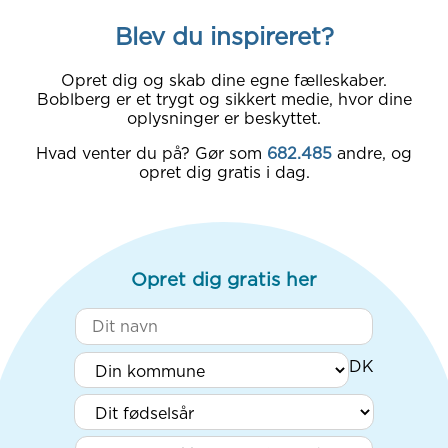
Blev du inspireret?
Opret dig og skab dine egne fælleskaber.
Boblberg er et trygt og sikkert medie, hvor dine
oplysninger er beskyttet.
Hvad venter du på? Gør som
682.485
andre, og
opret dig gratis i dag.
Opret dig gratis her