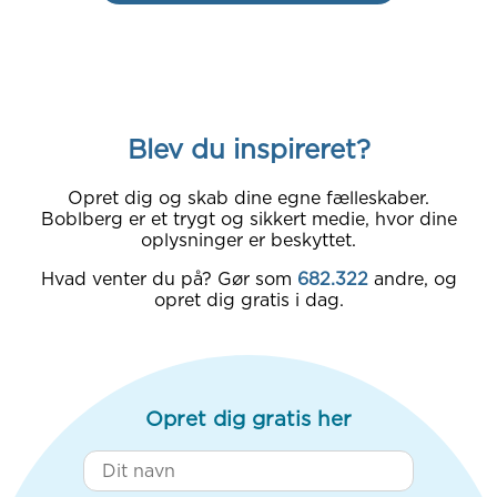
Blev du inspireret?
Opret dig og skab dine egne fælleskaber.
Boblberg er et trygt og sikkert medie, hvor dine
oplysninger er beskyttet.
Hvad venter du på? Gør som
682.322
andre, og
opret dig gratis i dag.
Opret dig gratis her