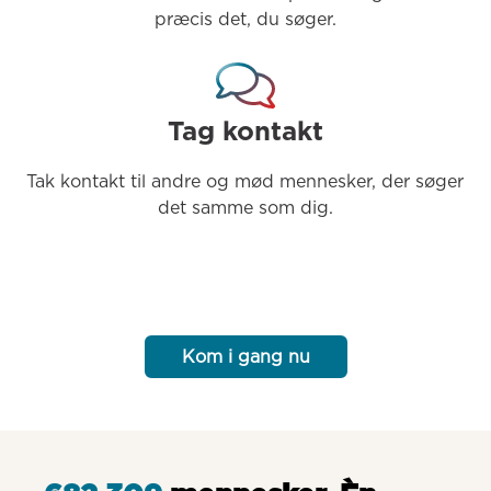
præcis det, du søger.
Tag kontakt
Tak kontakt til andre og mød mennesker, der søger 
det samme som dig.
Kom i gang nu