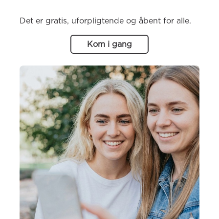
Det er gratis, uforpligtende og åbent for alle.
Kom i gang