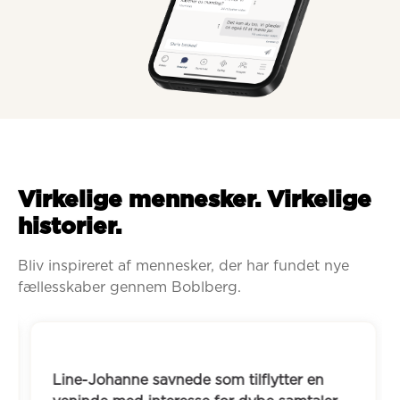
Virkelige mennesker. Virkelige
historier.
Bliv inspireret af mennesker, der har fundet nye 
fællesskaber gennem Boblberg.
Line-Johanne savnede som tilflytter en 