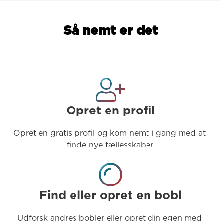
Så nemt er det
Opret en profil
Opret en gratis profil og kom nemt i gang med at 
finde nye fællesskaber.
Find eller opret en bobl
Udforsk andres bobler eller opret din egen med 