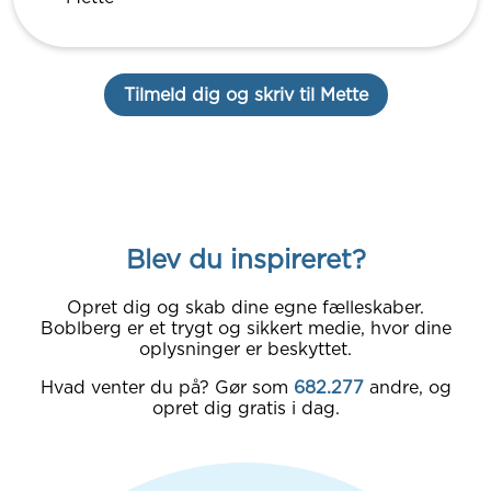
Tilmeld dig og skriv til Mette
Blev du inspireret?
Opret dig og skab dine egne fælleskaber.
Boblberg er et trygt og sikkert medie, hvor dine
oplysninger er beskyttet.
Hvad venter du på? Gør som
682.277
andre, og
opret dig gratis i dag.