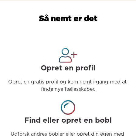
Så nemt er det
Opret en profil
Opret en gratis profil og kom nemt i gang med at 
finde nye fællesskaber.
Find eller opret en bobl
Udforsk andres bobler eller opret din egen med 