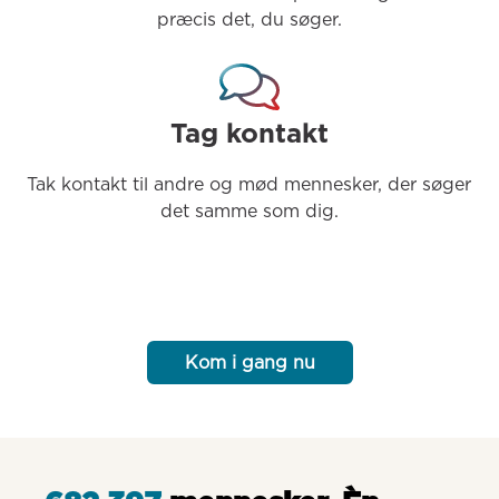
præcis det, du søger.
Tag kontakt
Tak kontakt til andre og mød mennesker, der søger 
det samme som dig.
Kom i gang nu