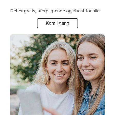
Det er gratis, uforpligtende og åbent for alle.
Kom i gang