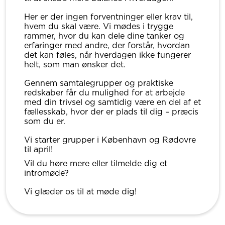
Her er der ingen forventninger eller krav til,
hvem du skal være. Vi mødes i trygge
rammer, hvor du kan dele dine tanker og
erfaringer med andre, der forstår, hvordan
det kan føles, når hverdagen ikke fungerer
helt, som man ønsker det.
Gennem samtalegrupper og praktiske
redskaber får du mulighed for at arbejde
med din trivsel og samtidig være en del af et
fællesskab, hvor der er plads til dig – præcis
som du er.
Vi starter grupper i København og Rødovre
til april!
Vil du høre mere eller tilmelde dig et
intromøde?
Vi glæder os til at møde dig!