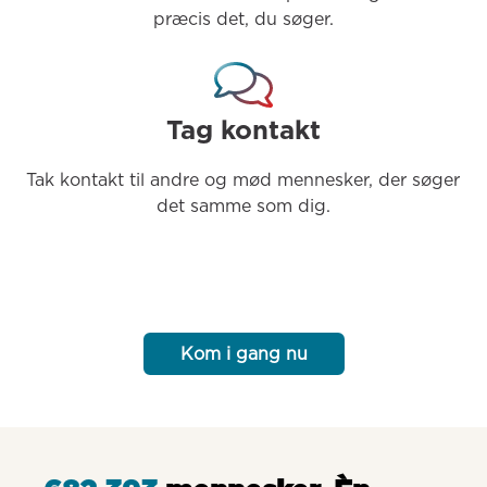
præcis det, du søger.
Tag kontakt
Tak kontakt til andre og mød mennesker, der søger 
det samme som dig.
Kom i gang nu