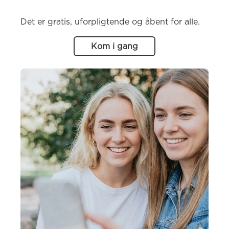
Det er gratis, uforpligtende og åbent for alle.
Kom i gang