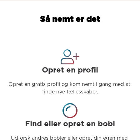
Så nemt er det
Opret en profil
Opret en gratis profil og kom nemt i gang med at 
finde nye fællesskaber.
Find eller opret en bobl
Udforsk andres bobler eller opret din egen med 