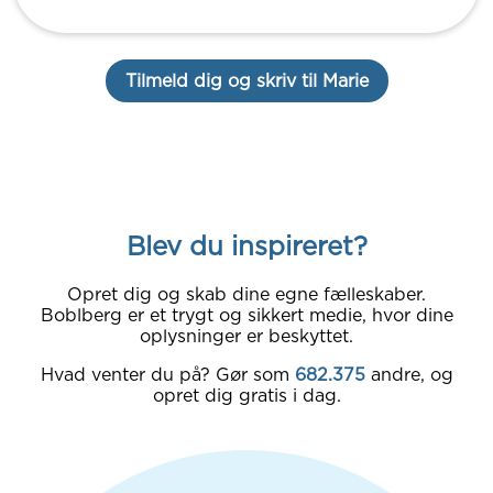
Tilmeld dig og skriv til Marie
Blev du inspireret?
Opret dig og skab dine egne fælleskaber.
Boblberg er et trygt og sikkert medie, hvor dine
oplysninger er beskyttet.
Hvad venter du på? Gør som
682.375
andre, og
opret dig gratis i dag.