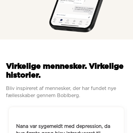
Virkelige mennesker. Virkelige
historier.
Bliv inspireret af mennesker, der har fundet nye 
fællesskaber gennem Boblberg.
Nana var sygemeldt med depression, da 