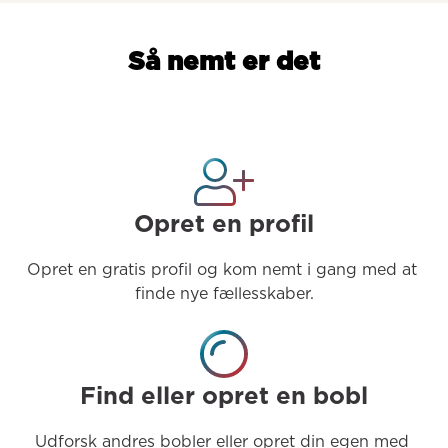
Så nemt er det
Opret en profil
Opret en gratis profil og kom nemt i gang med at 
finde nye fællesskaber.
Find eller opret en bobl
Udforsk andres bobler eller opret din egen med 