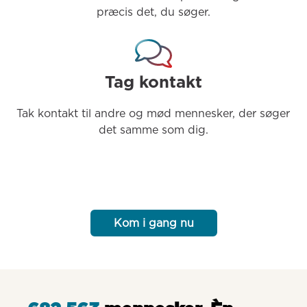
præcis det, du søger.
Tag kontakt
Tak kontakt til andre og mød mennesker, der søger 
det samme som dig.
Kom i gang nu