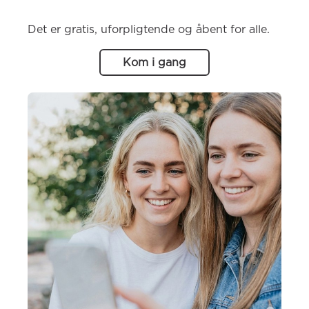
Det er gratis, uforpligtende og åbent for alle.
Kom i gang