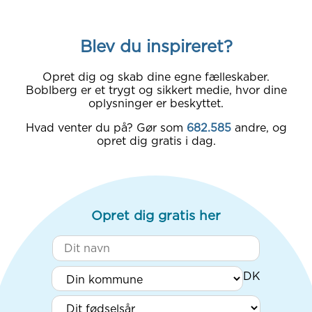
Blev du inspireret?
Opret dig og skab dine egne fælleskaber.
Boblberg er et trygt og sikkert medie, hvor dine
oplysninger er beskyttet.
Hvad venter du på? Gør som
682.585
andre, og
opret dig gratis i dag.
Opret dig gratis her