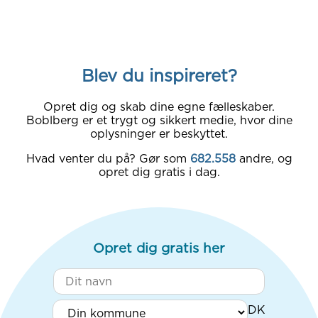
Blev du inspireret?
Opret dig og skab dine egne fælleskaber.
Boblberg er et trygt og sikkert medie, hvor dine
oplysninger er beskyttet.
Hvad venter du på? Gør som
682.558
andre, og
opret dig gratis i dag.
Opret dig gratis her