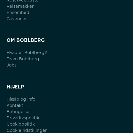
Rejsemakker
Ensomhed
Gåvenner
OM BOBLBERG
Hvad er Boblberg?
Team Boblberg
Jobs
HJÆLP
Hjælp og info
Kontakt
Betingelser
Privatlivspolitik
Cookiepolitik
Cookieindstillinger