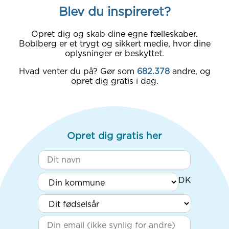
Blev du inspireret?
Opret dig og skab dine egne fælleskaber.
Boblberg er et trygt og sikkert medie, hvor dine
oplysninger er beskyttet.
Hvad venter du på? Gør som
682.378
andre, og
opret dig gratis i dag.
Opret dig gratis her