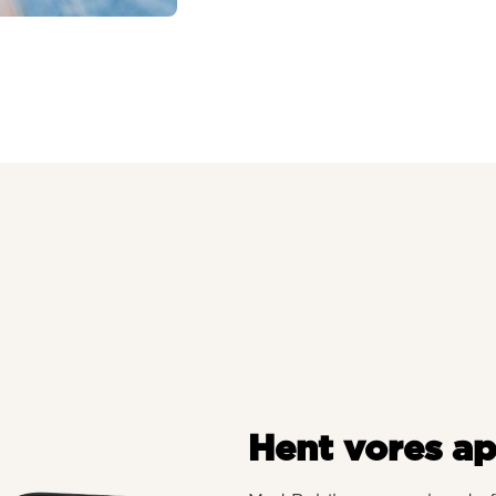
Hent vores a