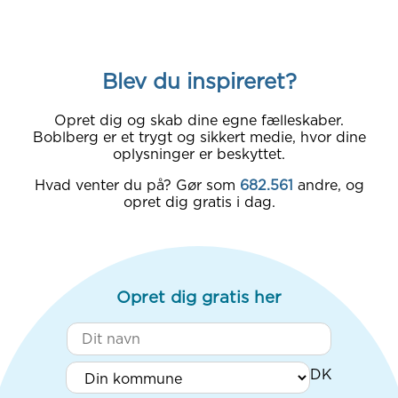
Blev du inspireret?
Opret dig og skab dine egne fælleskaber.
Boblberg er et trygt og sikkert medie, hvor dine
oplysninger er beskyttet.
Hvad venter du på? Gør som
682.561
andre, og
opret dig gratis i dag.
Opret dig gratis her