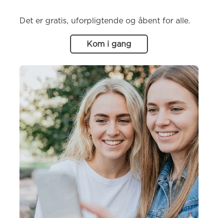
Det er gratis, uforpligtende og åbent for alle.
Kom i gang