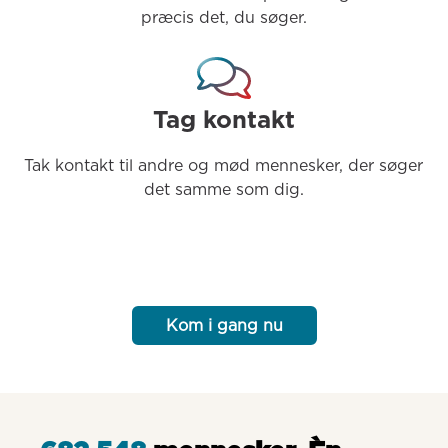
præcis det, du søger.
Tag kontakt
Tak kontakt til andre og mød mennesker, der søger 
det samme som dig.
Kom i gang nu