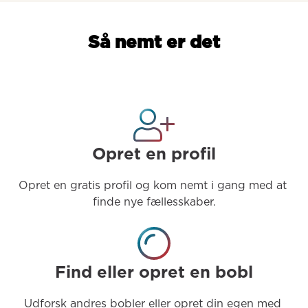
Så nemt er det
Opret en profil
Opret en gratis profil og kom nemt i gang med at 
finde nye fællesskaber.
Find eller opret en bobl
Udforsk andres bobler eller opret din egen med 