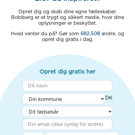
Opret dig og skab dine egne fælleskaber.
Boblberg er et trygt og sikkert medie, hvor dine
oplysninger er beskyttet.
Hvad venter du på? Gør som
682.508
andre, og
opret dig gratis i dag.
Opret dig gratis her