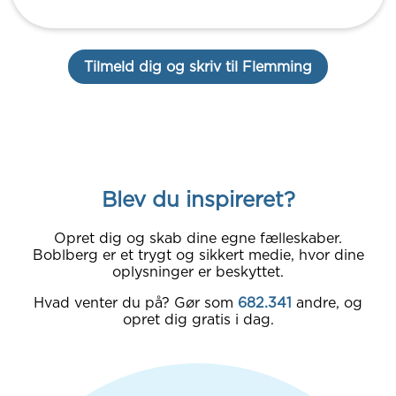
Tilmeld dig og skriv til Flemming
Blev du inspireret?
Opret dig og skab dine egne fælleskaber.
Boblberg er et trygt og sikkert medie, hvor dine
oplysninger er beskyttet.
Hvad venter du på? Gør som
682.341
andre, og
opret dig gratis i dag.