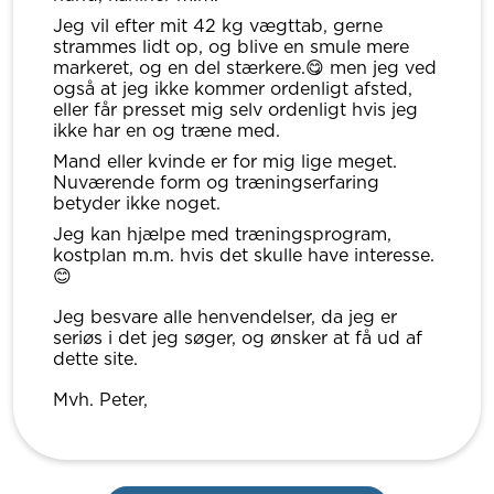
Jeg vil efter mit 42 kg vægttab, gerne
strammes lidt op, og blive en smule mere
markeret, og en del stærkere.😋 men jeg ved
også at jeg ikke kommer ordenligt afsted,
eller får presset mig selv ordenligt hvis jeg
ikke har en og træne med.
Mand eller kvinde er for mig lige meget.
Nuværende form og træningserfaring
betyder ikke noget.
Jeg kan hjælpe med træningsprogram,
kostplan m.m. hvis det skulle have interesse.
😊
Jeg besvare alle henvendelser, da jeg er
seriøs i det jeg søger, og ønsker at få ud af
dette site.
Mvh. Peter,