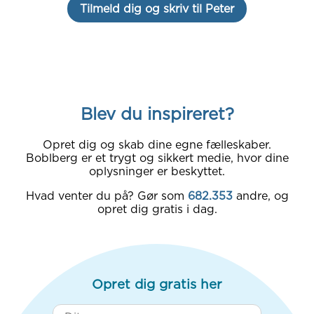
Tilmeld dig og skriv til Peter
Blev du inspireret?
Opret dig og skab dine egne fælleskaber.
Boblberg er et trygt og sikkert medie, hvor dine
oplysninger er beskyttet.
Hvad venter du på? Gør som
682.353
andre, og
opret dig gratis i dag.
Opret dig gratis her