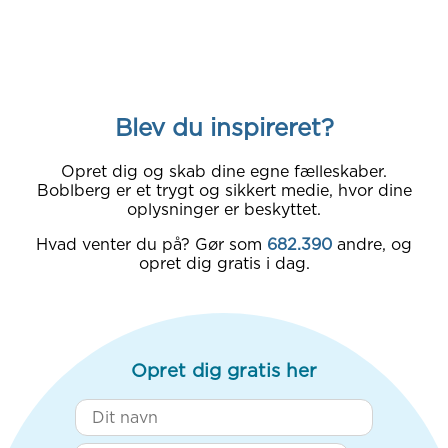
Blev du inspireret?
Opret dig og skab dine egne fælleskaber.
Boblberg er et trygt og sikkert medie, hvor dine
oplysninger er beskyttet.
Hvad venter du på? Gør som
682.390
andre, og
opret dig gratis i dag.
Opret dig gratis her