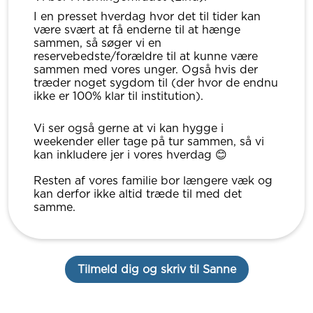
I en presset hverdag hvor det til tider kan
være svært at få enderne til at hænge
sammen, så søger vi en
reservebedste/forældre til at kunne være
sammen med vores unger. Også hvis der
træder noget sygdom til (der hvor de endnu
ikke er 100% klar til institution).
Vi ser også gerne at vi kan hygge i
weekender eller tage på tur sammen, så vi
kan inkludere jer i vores hverdag 😊
Resten af vores familie bor længere væk og
kan derfor ikke altid træde til med det
samme.
Tilmeld dig og skriv til Sanne