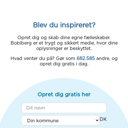
Blev du inspireret?
Opret dig og skab dine egne fælleskaber.
Boblberg er et trygt og sikkert medie, hvor dine
oplysninger er beskyttet.
Hvad venter du på? Gør som
682.585
andre, og
opret dig gratis i dag.
Opret dig gratis her