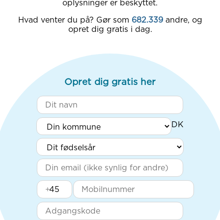
oplysninger er beskyttet.
Hvad venter du på? Gør som
682.339
andre, og
opret dig gratis i dag.
Opret dig gratis her
+