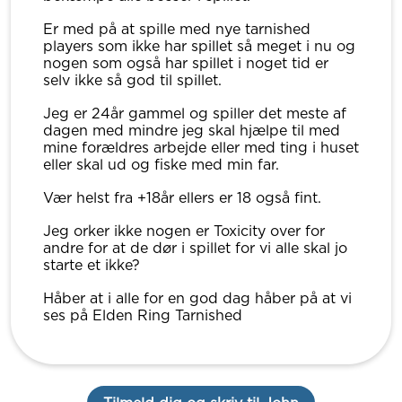
Er med på at spille med nye tarnished
players som ikke har spillet så meget i nu og
nogen som også har spillet i noget tid er
selv ikke så god til spillet.
Jeg er 24år gammel og spiller det meste af
dagen med mindre jeg skal hjælpe til med
mine forældres arbejde eller med ting i huset
eller skal ud og fiske med min far.
Vær helst fra +18år ellers er 18 også fint.
Jeg orker ikke nogen er Toxicity over for
andre for at de dør i spillet for vi alle skal jo
starte et ikke?
Håber at i alle for en god dag håber på at vi
ses på Elden Ring Tarnished