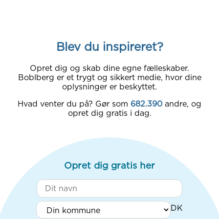
Blev du inspireret?
Opret dig og skab dine egne fælleskaber.
Boblberg er et trygt og sikkert medie, hvor dine
oplysninger er beskyttet.
Hvad venter du på? Gør som
682.390
andre, og
opret dig gratis i dag.
Opret dig gratis her