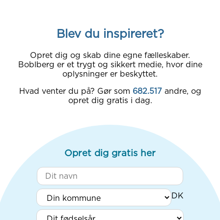
Blev du inspireret?
Opret dig og skab dine egne fælleskaber.
Boblberg er et trygt og sikkert medie, hvor dine
oplysninger er beskyttet.
Hvad venter du på? Gør som
682.517
andre, og
opret dig gratis i dag.
Opret dig gratis her