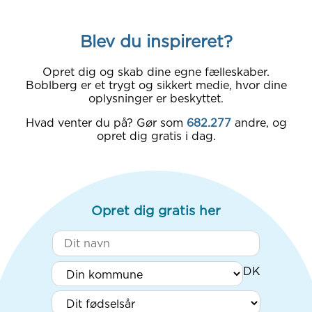
Blev du inspireret?
Opret dig og skab dine egne fælleskaber.
Boblberg er et trygt og sikkert medie, hvor dine
oplysninger er beskyttet.
Hvad venter du på? Gør som
682.277
andre, og
opret dig gratis i dag.
Opret dig gratis her