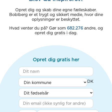
Opret dig og skab dine egne fælleskaber.
Boblberg er et trygt og sikkert medie, hvor dine
oplysninger er beskyttet.
Hvad venter du på? Gør som
682.276
andre, og
opret dig gratis i dag.
Opret dig gratis her