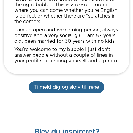
the right bubble! This is a relaxed forum
where you can come whether you're English
is perfect or whether there are "scratches in
the corners".
I am an open and welcoming person, always
positive and a very social girl. I am 57 years
old, been married for 30 years with no kids.
You're welcome to my bubble I just don't
answer people without a couple of lines in
your profile describing yourself and a photo.
Tilmeld dig og skriv til Irene
Blev du inspireret?