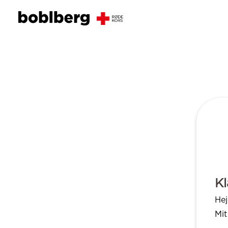
Kl
Hej
Mit