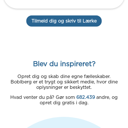
Tilmeld dig og skriv til Lærke
Blev du inspireret?
Opret dig og skab dine egne fælleskaber.
Boblberg er et trygt og sikkert medie, hvor dine
oplysninger er beskyttet.
Hvad venter du på? Gør som
682.439
andre, og
opret dig gratis i dag.