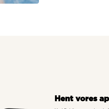
Hent vores a