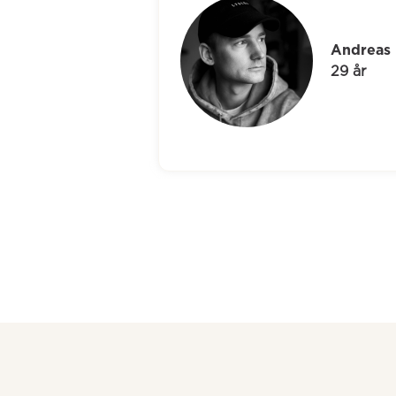
Andreas
29 år