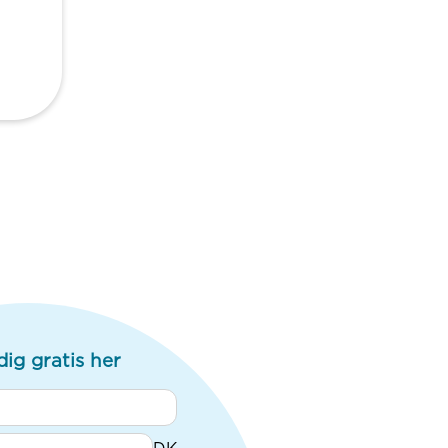
dig gratis her