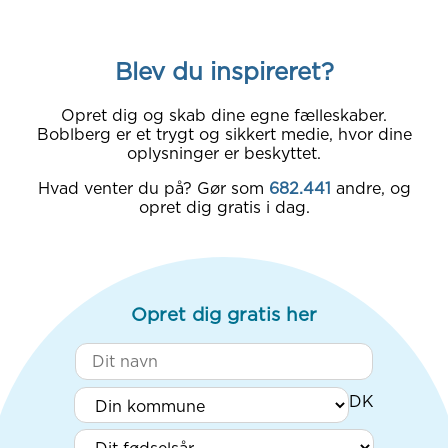
Blev du inspireret?
Opret dig og skab dine egne fælleskaber.
Boblberg er et trygt og sikkert medie, hvor dine
oplysninger er beskyttet.
Hvad venter du på? Gør som
682.441
andre, og
opret dig gratis i dag.
Opret dig gratis her