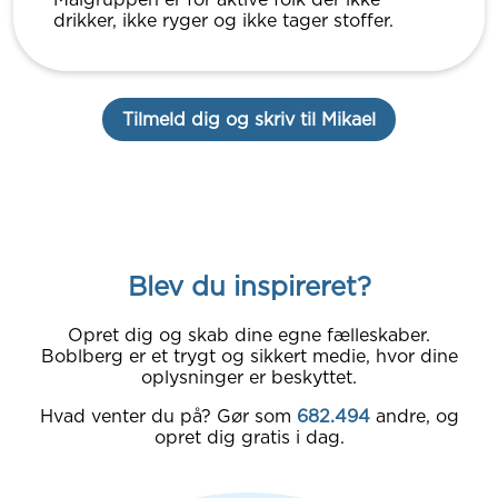
drikker, ikke ryger og ikke tager stoffer.
Tilmeld dig og skriv til Mikael
Blev du inspireret?
Opret dig og skab dine egne fælleskaber.
Boblberg er et trygt og sikkert medie, hvor dine
oplysninger er beskyttet.
Hvad venter du på? Gør som
682.494
andre, og
opret dig gratis i dag.