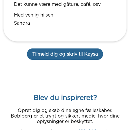
Det kunne være med gåture, café, osv.
Med venlig hilsen
Sandra
Tilmeld dig og skriv til Kaysa
Blev du inspireret?
Opret dig og skab dine egne fælleskaber.
Boblberg er et trygt og sikkert medie, hvor dine
oplysninger er beskyttet.