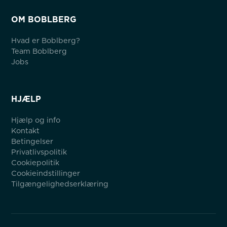
OM BOBLBERG
Hvad er Boblberg?
Team Boblberg
Jobs
HJÆLP
Hjælp og info
Kontakt
Betingelser
Privatlivspolitik
Cookiepolitik
Cookieindstillinger
Tilgængelighedserklæring