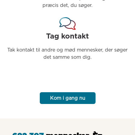
præcis det, du søger.
Tag kontakt
Tak kontakt til andre og mød mennesker, der søger 
det samme som dig.
Kom i gang nu