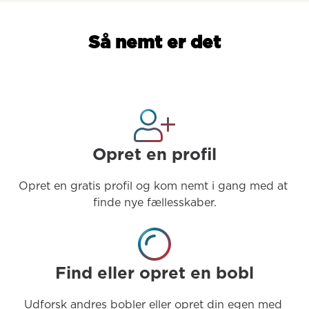
Så nemt er det
Opret en profil
Opret en gratis profil og kom nemt i gang med at 
finde nye fællesskaber.
Find eller opret en bobl
Udforsk andres bobler eller opret din egen med 