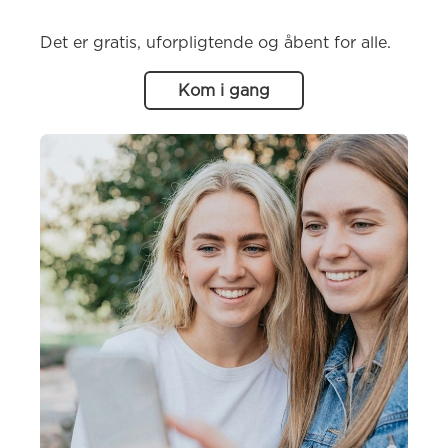
Det er gratis, uforpligtende og åbent for alle.
Kom i gang