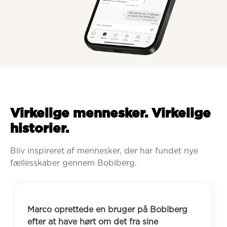
Virkelige mennesker. Virkelige
historier.
Bliv inspireret af mennesker, der har fundet nye 
fællesskaber gennem Boblberg.
Marco oprettede en bruger på Boblberg 
efter at have hørt om det fra sine 