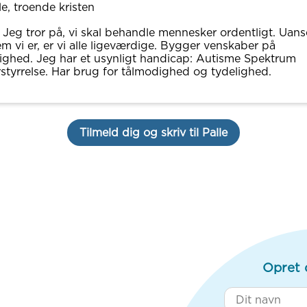
le, troende kristen
 Jeg tror på, vi skal behandle mennesker ordentligt. Uans
m vi er, er vi alle ligeværdige. Bygger venskaber på
ighed. Jeg har et usynligt handicap: Autisme Spektrum
styrrelse. Har brug for tålmodighed og tydelighed.
Tilmeld dig og skriv til Palle
Opret 