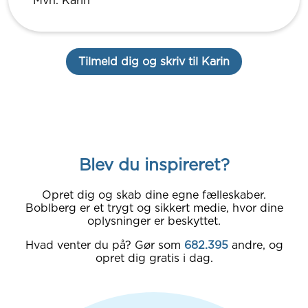
Mvh. Karin
Tilmeld dig og skriv til Karin
Blev du inspireret?
Opret dig og skab dine egne fælleskaber.
Boblberg er et trygt og sikkert medie, hvor dine
oplysninger er beskyttet.
Hvad venter du på? Gør som
682.395
andre, og
opret dig gratis i dag.